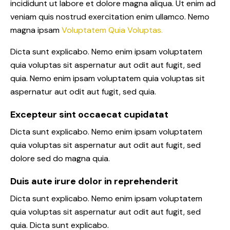
incididunt ut labore et dolore magna aliqua. Ut enim ad
veniam quis nostrud exercitation enim ullamco. Nemo
magna ipsam
Voluptatem Quia Voluptas.
Dicta sunt explicabo. Nemo enim ipsam voluptatem
quia voluptas sit aspernatur aut odit aut fugit, sed
quia. Nemo enim ipsam voluptatem quia voluptas sit
aspernatur aut odit aut fugit, sed quia.
Excepteur sint occaecat cupidatat
Dicta sunt explicabo. Nemo enim ipsam voluptatem
quia voluptas sit aspernatur aut odit aut fugit, sed
dolore sed do magna quia.
Duis aute irure dolor in reprehenderit
Dicta sunt explicabo. Nemo enim ipsam voluptatem
quia voluptas sit aspernatur aut odit aut fugit, sed
quia. Dicta sunt explicabo.