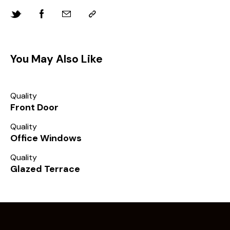
You May Also Like
Quality
Front Door
Quality
Office Windows
Quality
Glazed Terrace