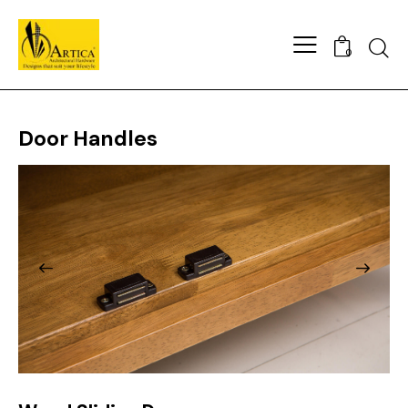
0
Door Handles