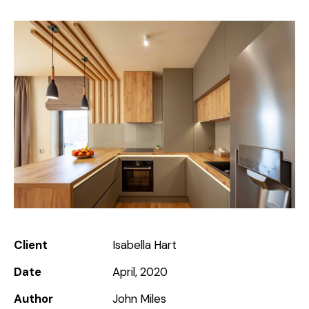
Client
Isabella Hart
Date
April, 2020
Author
John Miles