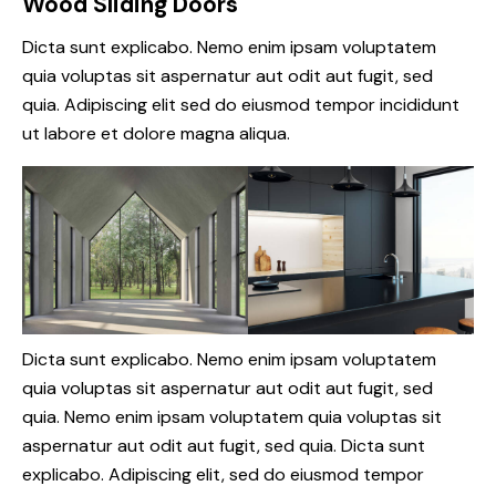
Wood Sliding Doors
Dicta sunt explicabo. Nemo enim ipsam voluptatem
quia voluptas sit aspernatur aut odit aut fugit, sed
quia. Adipiscing elit sed do eiusmod tempor incididunt
ut labore et dolore magna aliqua.
Dicta sunt explicabo. Nemo enim ipsam voluptatem
quia voluptas sit aspernatur aut odit aut fugit, sed
quia. Nemo enim ipsam voluptatem quia voluptas sit
aspernatur aut odit aut fugit, sed quia. Dicta sunt
explicabo. Adipiscing elit, sed do eiusmod tempor